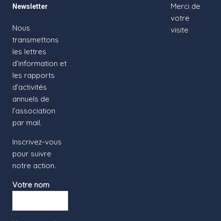
Merci de
Newsletter
votre
Nous
visite
transmettons
les lettres
d’information et
les rapports
d’activités
annuels de
l’association
par mail.
Inscrivez-vous
pour suivre
notre action.
Votre nom