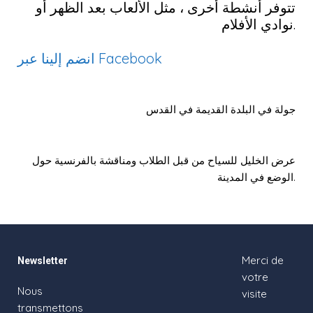
تتوفر أنشطة أخرى ، مثل الألعاب بعد الظهر أو
نوادي الأفلام.
انضم إلينا عبر Facebook
جولة في البلدة القديمة في القدس
عرض الخليل للسياح من قبل الطلاب ومناقشة بالفرنسية حول
الوضع في المدينة.
Merci de
Newsletter
votre
Nous
visite
transmettons