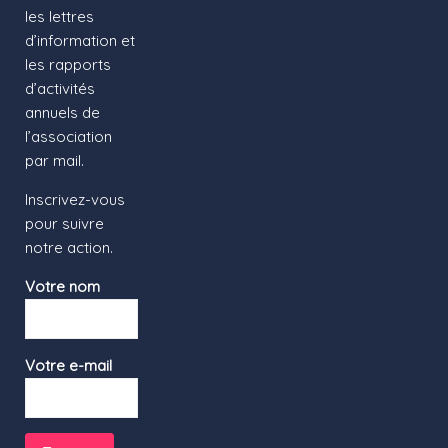
les lettres
d’information et
les rapports
d’activités
annuels de
l’association
par mail.
Inscrivez-vous
pour suivre
notre action.
Votre nom
Votre e-mail